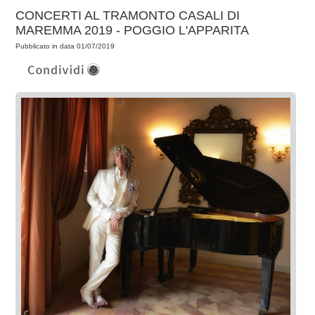
CONCERTI AL TRAMONTO CASALI DI
MAREMMA 2019 - POGGIO L'APPARITA
Pubblicato in data 01/07/2019