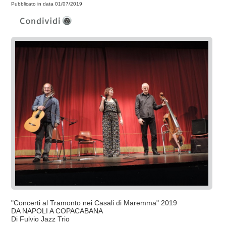
Pubblicato in data 01/07/2019
"Concerti al Tramonto nei Casali di Maremma" 2019
DA NAPOLI A COPACABANA
Di Fulvio Jazz Trio