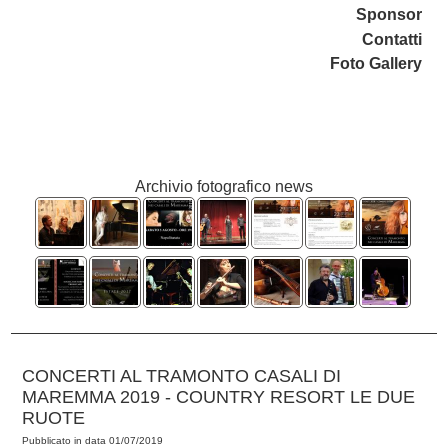
Sponsor
Contatti
Foto Gallery
Archivio fotografico news
CONCERTI AL TRAMONTO CASALI DI
MAREMMA 2019 - COUNTRY RESORT LE DUE
RUOTE
Pubblicato in data 01/07/2019