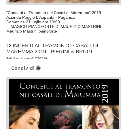
"Concerti al Tramonto nei Casali di Maremma" 2019
Azienda Poggio L'Apparita - Paganico
Domenica 21 luglio ore 19:00
IL MAGICO PIANOFORTE DI MAURIZIO MASTRINI
Maurizio Mastrini pianoforte
CONCERTI AL TRAMONTO CASALI DI
MAREMMA 2019 - PIERINI & BRUGI
Pubblicato in data 01/07/2019