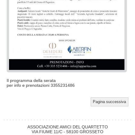
Il programma della serata
per info e prenotazioni 3355231486
Pagina successiva
ASSOCIAZIONE AMICI DEL QUARTETTO
VIA FIUME 11/C - 58100 GROSSETO