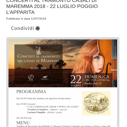
CONCERTI AL TRAMONTO CASALI DI
MAREMMA 2018 - 22 LUGLIO POGGIO
L'APPARITA
Pubblicato in data 12/07/2018