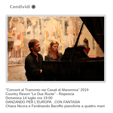
"Concerti al Tramonto nei Casali di Maremma" 2019
Country Resort "Le Due Ruote" - Rispescia
Domenica 14 luglio ore 19:00
DANZANDO PER L'EUROPA...CON FANTASIA
Chiara Nicora e Ferdinando Baroffio pianoforte a quattro mani