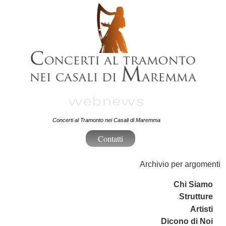
Concerti al Tramonto nei Casali di Maremma
Contatti
Archivio per argomenti
Chi Siamo
Strutture
Artisti
Dicono di Noi