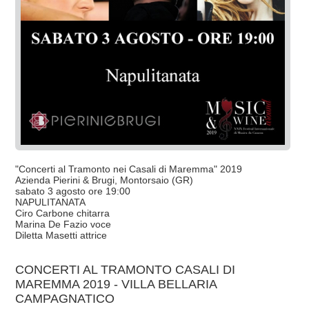
"Concerti al Tramonto nei Casali di Maremma" 2019
Azienda Pierini & Brugi, Montorsaio (GR)
sabato 3 agosto ore 19:00
NAPULITANATA
Ciro Carbone chitarra
Marina De Fazio voce
Diletta Masetti attrice
CONCERTI AL TRAMONTO CASALI DI
MAREMMA 2019 - VILLA BELLARIA
CAMPAGNATICO