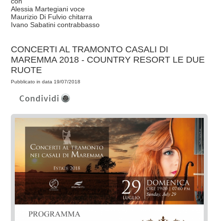
con
Alessia Martegiani voce
Maurizio Di Fulvio chitarra
Ivano Sabatini contrabbasso
CONCERTI AL TRAMONTO CASALI DI
MAREMMA 2018 - COUNTRY RESORT LE DUE
RUOTE
Pubblicato in data 19/07/2018