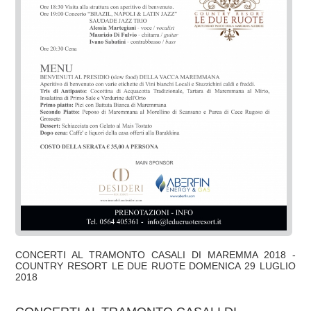
CONCERTI AL TRAMONTO CASALI DI MAREMMA 2018 -
COUNTRY RESORT LE DUE RUOTE DOMENICA 29 LUGLIO
2018